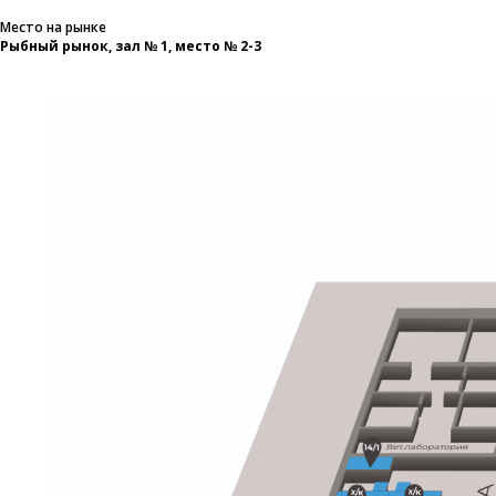
Место на рынке
Рыбный рынок, зал № 1, место № 2-3