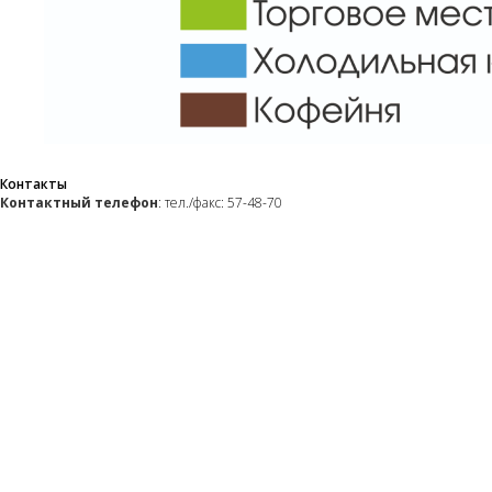
Контакты
Контактный телефон
: тел./факс: 57-48-70