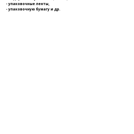
- упаковочные ленты,
- упаковочную бумагу и др.