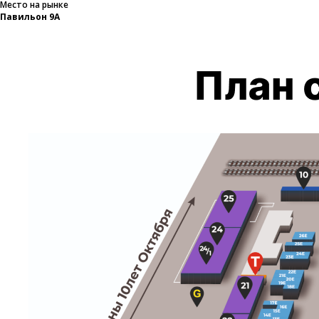
Место на рынке
Павильон 9А