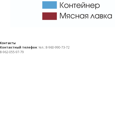
Контакты
Контактный телефон
: тел.: 8-960-990-73-72
8-962-055-97-79