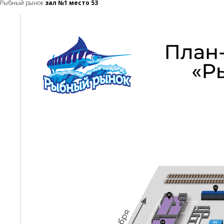
Рыбный рынок
зал №1 место 53