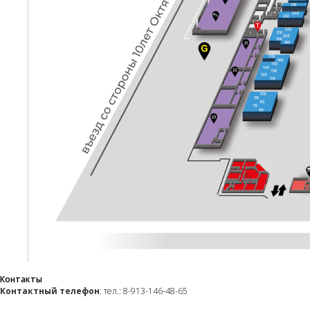
Контакты
Контактный телефон
: тел.: 8-913-146-48-65