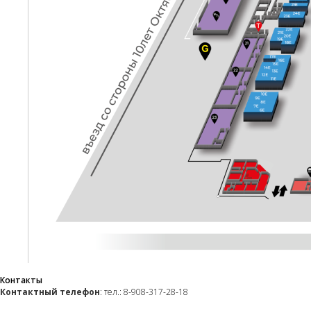
Контакты
Контактный телефон
: тел.: 8-908-317-28-18