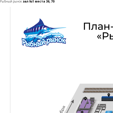
Рыбный рынок
зал №1 места 36, 70