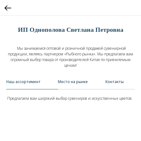
ИП Однополова Светлана Петровна
Мы занимаемся оптовой и розничной продажей сувенирной
продукции, являясь партнером «Рыбного рынка». Мы предлагаем вам
огромный выбор товара от производителей Китая по приемлемым
ценам!
Наш ассортимент
Место на рынке
Контакты
Предлагаем вам широкий выбор сувениров и искусственных цветов.