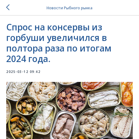
Новости Рыбного рынка
Спрос на консервы из
горбуши увеличился в
полтора раза по итогам
2024 года.
2025-03-12 09:42