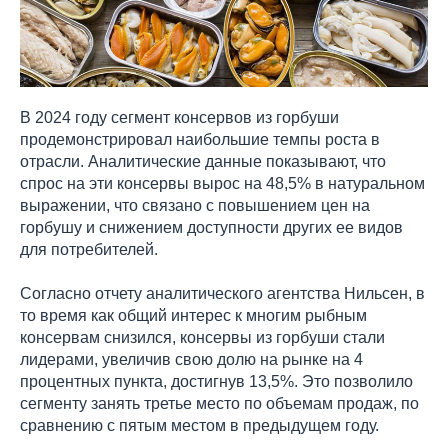
В 2024 году сегмент консервов из горбуши
продемонстрировал наибольшие темпы роста в
отрасли. Аналитические данные показывают, что
спрос на эти консервы вырос на 48,5% в натуральном
выражении, что связано с повышением цен на
горбушу и снижением доступности других ее видов
для потребителей.
Согласно отчету аналитического агентства Нильсен, в
то время как общий интерес к многим рыбным
консервам снизился, консервы из горбуши стали
лидерами, увеличив свою долю на рынке на 4
процентных пункта, достигнув 13,5%. Это позволило
сегменту занять третье место по объемам продаж, по
сравнению с пятым местом в предыдущем году.