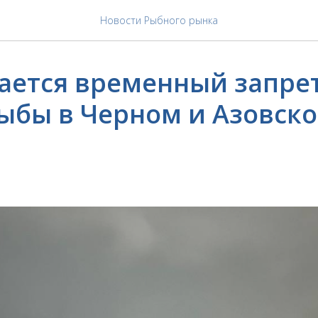
Новости Рыбного рынка
ается временный запрет
ыбы в Черном и Азовск