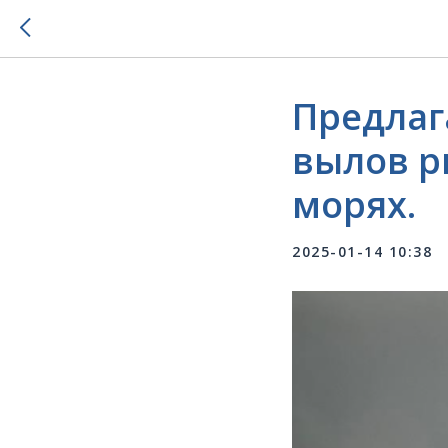
Предлаг
вылов р
морях.
2025-01-14 10:38