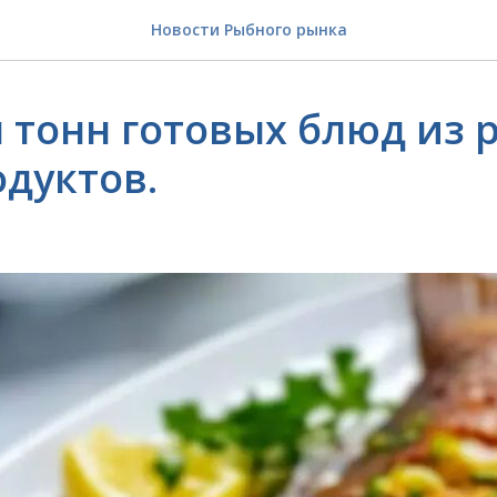
Новости Рыбного рынка
ч тонн готовых блюд из 
дуктов.