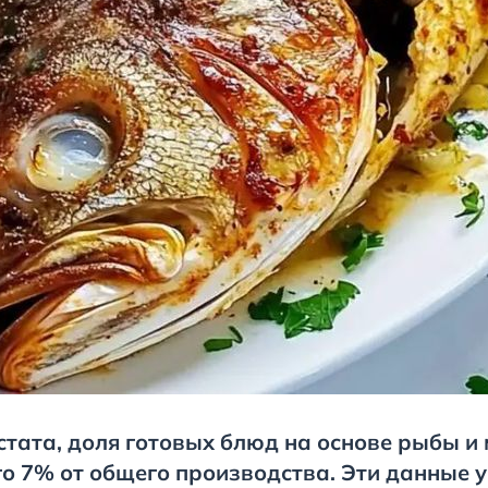
тата, доля готовых блюд на основе рыбы и
го 7% от общего производства. Эти данные 