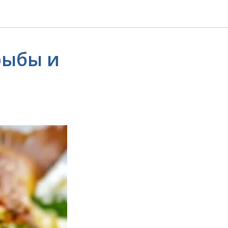
рыбы и