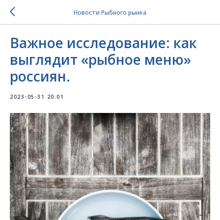
Новости Рыбного рынка
Важное исследование: как
выглядит «рыбное меню»
россиян.
2023-05-31 20:01