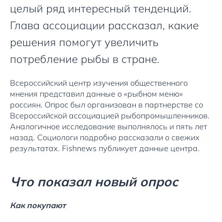
целый ряд интересный тенденций.
Глава ассоциации рассказал, какие
решения помогут увеличить
потребление рыбы в стране.
Всероссийский центр изучения общественного
мнения представил данные о «рыбном меню»
россиян. Опрос был организован в партнерстве со
Всероссийской ассоциацией рыбопромышленников.
Аналогичное исследование выполнялось и пять лет
назад. Социологи подробно рассказали о свежих
результатах. Fishnews публикует данные центра.
Что показал новый опрос
Как покупают