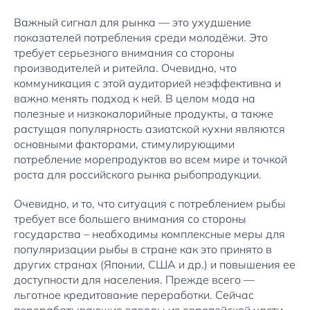
Важный сигнал для рынка — это ухудшение
показателей потребления среди молодёжи. Это
требует серьезного внимания со стороны
производителей и ритейла. Очевидно, что
коммуникация с этой аудиторией неэффективна и
важно менять подход к ней. В целом мода на
полезные и низкокалорийные продукты, а также
растущая популярность азиатской кухни являются
основными факторами, стимулирующими
потребление морепродуктов во всем мире и точкой
роста для российского рынка рыбопродукции.
Очевидно, и то, что ситуация с потреблением рыбы
требует все большего внимания со стороны
государства – необходимы комплексные меры для
популяризации рыбы в стране как это принято в
других странах (Японии, США и др.) и повышения ее
доступности для населения. Прежде всего —
льготное кредитование переработки. Сейчас