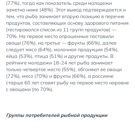
(77%), тогда как показатель среди молодежи
заметно ниже (48%). Этот вывод подтверждается и
тем, что рыба занимает вторую позицию в перечне
продуктов, составляющих основу здорового питания
(тестировался список из 11 групп продуктов) —
70%. На первое место опрошенные поставили
овощи (76%), на третье — фрукты (66%), далее
следует мясо (64%), молочная продукция (54%),
яйца (53%), птица (51%) и другие продукты. В
рейтинге молодежи 18-24 лет рыба занимает
только четвертое место (55%), обгоняют ее овощи
(72%), мясо (70%) и фрукты (66%), а россияне
старше 60 лет ставят рыбу на первое место наравне
с овощами (по 70%).
Группы потребителей рыбной продукции