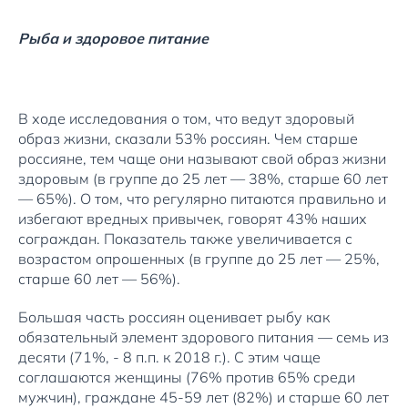
Рыба и здоровое питание
В ходе исследования о том, что ведут здоровый
образ жизни, сказали 53% россиян. Чем старше
россияне, тем чаще они называют свой образ жизни
здоровым (в группе до 25 лет — 38%, старше 60 лет
— 65%). О том, что регулярно питаются правильно и
избегают вредных привычек, говорят 43% наших
сограждан. Показатель также увеличивается с
возрастом опрошенных (в группе до 25 лет — 25%,
старше 60 лет — 56%).
Большая часть россиян оценивает рыбу как
обязательный элемент здорового питания — семь из
десяти (71%, - 8 п.п. к 2018 г.). С этим чаще
соглашаются женщины (76% против 65% среди
мужчин), граждане 45-59 лет (82%) и старше 60 лет