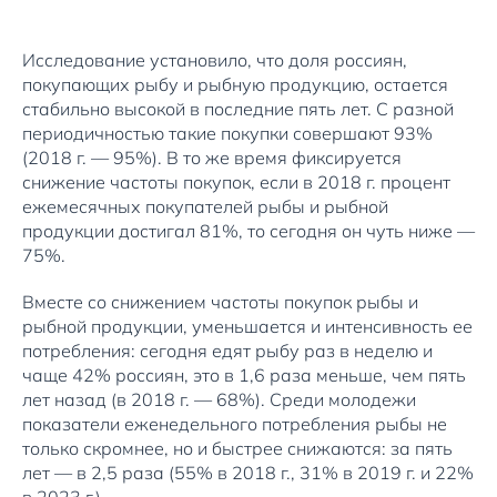
Исследование установило, что доля россиян,
покупающих рыбу и рыбную продукцию, остается
стабильно высокой в последние пять лет. С разной
периодичностью такие покупки совершают 93%
(2018 г. — 95%). В то же время фиксируется
снижение частоты покупок, если в 2018 г. процент
ежемесячных покупателей рыбы и рыбной
продукции достигал 81%, то сегодня он чуть ниже —
75%.
Вместе со снижением частоты покупок рыбы и
рыбной продукции, уменьшается и интенсивность ее
потребления: сегодня едят рыбу раз в неделю и
чаще 42% россиян, это в 1,6 раза меньше, чем пять
лет назад (в 2018 г. — 68%). Среди молодежи
показатели еженедельного потребления рыбы не
только скромнее, но и быстрее снижаются: за пять
лет — в 2,5 раза (55% в 2018 г., 31% в 2019 г. и 22%