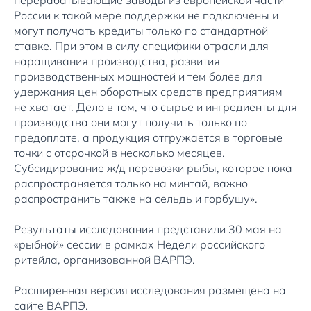
перерабатывающие заводы из европейской части
России к такой мере поддержки не подключены и
могут получать кредиты только по стандартной
ставке. При этом в силу специфики отрасли для
наращивания производства, развития
производственных мощностей и тем более для
удержания цен оборотных средств предприятиям
не хватает. Дело в том, что сырье и ингредиенты для
производства они могут получить только по
предоплате, а продукция отгружается в торговые
точки с отсрочкой в несколько месяцев.
Субсидирование ж/д перевозки рыбы, которое пока
распространяется только на минтай, важно
распространить также на сельдь и горбушу».
Результаты исследования представили 30 мая на
«рыбной» сессии в рамках Недели российского
ритейла, организованной ВАРПЭ.
Расширенная версия исследования размещена на
сайте ВАРПЭ.