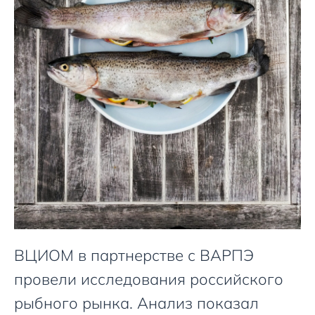
ВЦИОМ в партнерстве с ВАРПЭ
провели исследования российского
рыбного рынка. Анализ показал