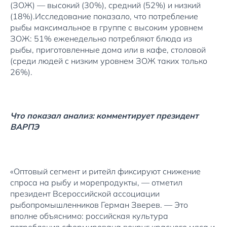
(ЗОЖ) — высокий (30%), средний (52%) и низкий
(18%).Исследование показало, что потребление
рыбы максимальное в группе с высоким уровнем
ЗОЖ: 51% еженедельно потребляют блюда из
рыбы, приготовленные дома или в кафе, столовой
(среди людей с низким уровнем ЗОЖ таких только
26%).
Что показал анализ: комментирует президент
ВАРПЭ
«Оптовый сегмент и ритейл фиксируют снижение
спроса на рыбу и морепродукты, — отметил
президент Всероссийской ассоциации
рыбопромышленников Герман Зверев. — Это
вполне объяснимо: российская культура