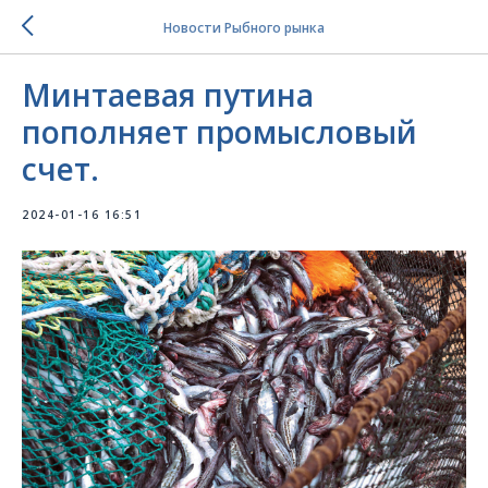
Новости Рыбного рынка
Минтаевая путина
пополняет промысловый
счет.
2024-01-16 16:51