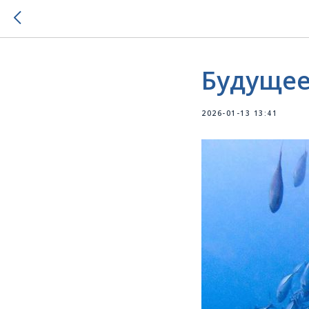
Будущее
2026-01-13 13:41