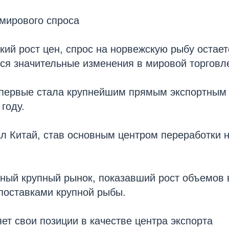
 мирового спроса
кий рост цен, спрос на норвежскую рыбу остает
ся значительные изменения в мировой торговл
первые стала крупнейшим прямым экспортным
году.
л Китай, став основным центром переработки 
ый крупный рынок, показавший рост объемов в
поставками крупной рыбы.
ет свои позиции в качестве центра экспорта