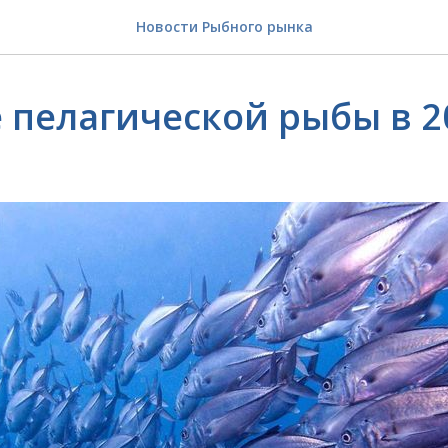
Новости Рыбного рынка
 пелагической рыбы в 20