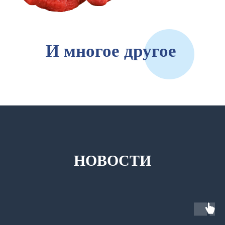
И многое другое
НОВОСТИ