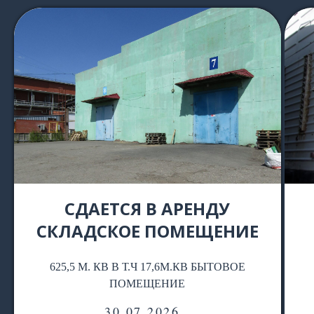
СДАЕТСЯ В АРЕНДУ
СКЛАДСКОЕ ПОМЕЩЕНИЕ
625,5 М. КВ В Т.Ч 17,6М.КВ БЫТОВОЕ
ПОМЕЩЕНИЕ
30.07.2026