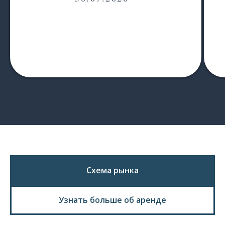
Схема рынка
Узнать больше об аренде