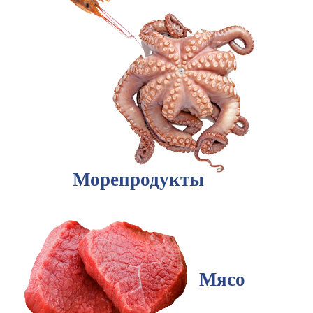
Морепродукты
Мясо