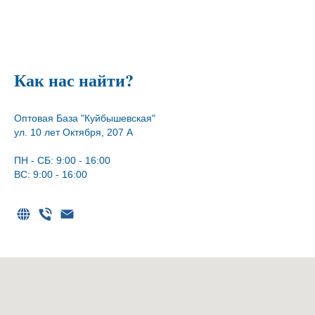
Как нас найти?
Оптовая База "Куйбышевская"
ул. 10 лет Октября, 207 А
ПН - СБ: 9:00 - 16:00
ВС: 9:00 - 16:00