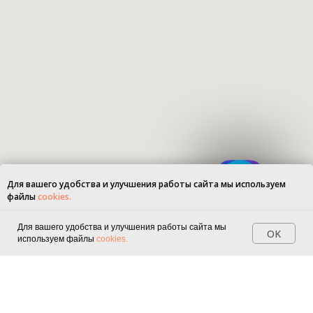
Для вашего удобства и улучшения работы сайта мы используем
файлы
cookies.
OK
Для вашего удобства и улучшения работы сайта мы
OK
используем файлы
cookies.