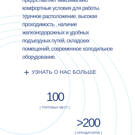
предоставляет максимально
комфортные условия для работы.
Удачное расположение, высокая
проходимость , наличие
железнодорожных и удобных
подъездных путей, складских
помещений, современное холодильное
оборудование.
+
УЗНАТЬ О НАС БОЛЬШЕ
100
[ ТОРГОВЫХ МЕСТ ]
>200
[ АРЕНДАТОРОВ ]