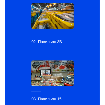
02. Павильон 3В
03. Павильон 15