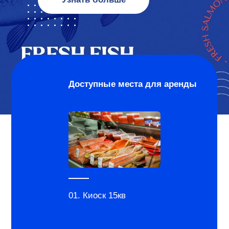
Доступные места для аренды
01. Киоск 15кв